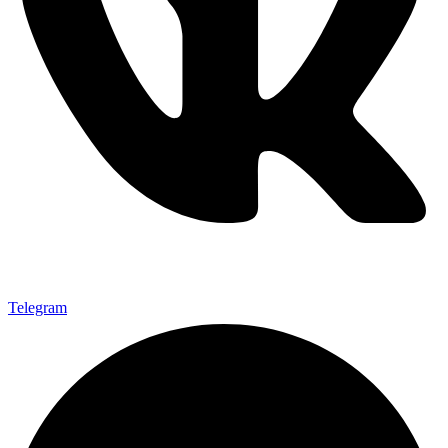
Telegram