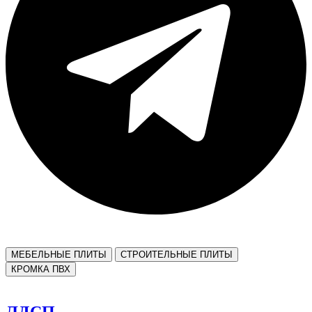
МЕБЕЛЬНЫЕ ПЛИТЫ
СТРОИТЕЛЬНЫЕ ПЛИТЫ
КРОМКА ПВХ
ЛДСП