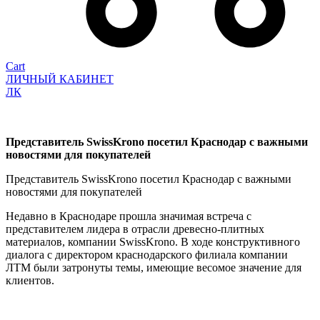
Cart
ЛИЧНЫЙ КАБИНЕТ
ЛК
Представитель SwissKrono посетил Краснодар с важными
новостями для покупателей
Представитель SwissKrono посетил Краснодар с важными
новостями для покупателей
Недавно в Краснодаре прошла значимая встреча с
представителем лидера в отрасли древесно-плитных
материалов, компании SwissKrono. В ходе конструктивного
диалога с директором краснодарского филиала компании
ЛТМ были затронуты темы, имеющие весомое значение для
клиентов.