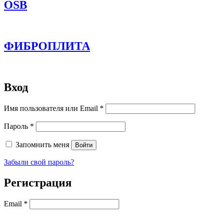
OSB
ФИБРОПЛИТА
Вход
Обязательно
Имя пользователя или Email
*
Обязательно
Пароль
*
Запомнить меня
Войти
Забыли свой пароль?
Регистрация
Обязательно
Email
*