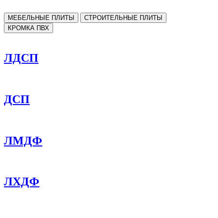
МЕБЕЛЬНЫЕ ПЛИТЫ
СТРОИТЕЛЬНЫЕ ПЛИТЫ
КРОМКА ПВХ
ЛДСП
ДСП
ЛМДФ
ЛХДФ