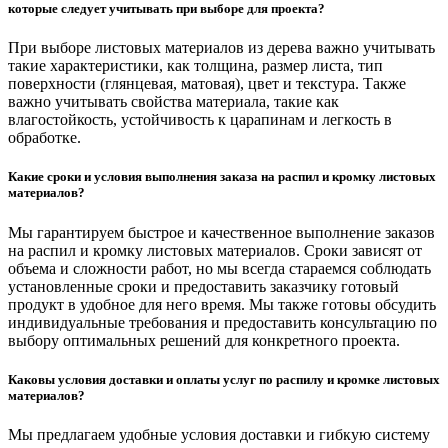
которые следует учитывать при выборе для проекта?
При выборе листовых материалов из дерева важно учитывать
такие характеристики, как толщина, размер листа, тип
поверхности (глянцевая, матовая), цвет и текстура. Также
важно учитывать свойства материала, такие как
влагостойкость, устойчивость к царапинам и легкость в
обработке.
Какие сроки и условия выполнения заказа на распил и кромку листовых
материалов?
Мы гарантируем быстрое и качественное выполнение заказов
на распил и кромку листовых материалов. Сроки зависят от
объема и сложности работ, но мы всегда стараемся соблюдать
установленные сроки и предоставить заказчику готовый
продукт в удобное для него время. Мы также готовы обсудить
индивидуальные требования и предоставить консультацию по
выбору оптимальных решений для конкретного проекта.
Каковы условия доставки и оплаты услуг по распилу и кромке листовых
материалов?
Мы предлагаем удобные условия доставки и гибкую систему