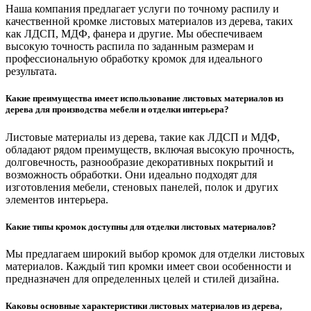
Наша компания предлагает услуги по точному распилу и
качественной кромке листовых материалов из дерева, таких
как ЛДСП, МДФ, фанера и другие. Мы обеспечиваем
высокую точность распила по заданным размерам и
профессиональную обработку кромок для идеального
результата.
Какие преимущества имеет использование листовых материалов из
дерева для производства мебели и отделки интерьера?
Листовые материалы из дерева, такие как ЛДСП и МДФ,
обладают рядом преимуществ, включая высокую прочность,
долговечность, разнообразие декоративных покрытий и
возможность обработки. Они идеально подходят для
изготовления мебели, стеновых панелей, полок и других
элементов интерьера.
Какие типы кромок доступны для отделки листовых материалов?
Мы предлагаем широкий выбор кромок для отделки листовых
материалов. Каждый тип кромки имеет свои особенности и
предназначен для определенных целей и стилей дизайна.
Каковы основные характеристики листовых материалов из дерева,