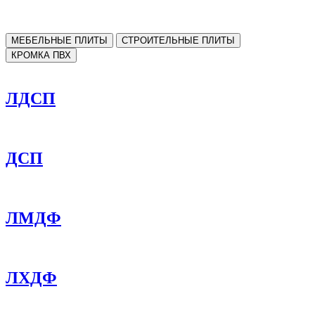
МЕБЕЛЬНЫЕ ПЛИТЫ
СТРОИТЕЛЬНЫЕ ПЛИТЫ
КРОМКА ПВХ
ЛДСП
ДСП
ЛМДФ
ЛХДФ