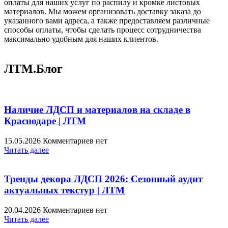
оплаты для наших услуг по распилу и кромке листовых
материалов. Мы можем организовать доставку заказа до
указанного вами адреса, а также предоставляем различные
способы оплаты, чтобы сделать процесс сотрудничества
максимально удобным для наших клиентов.
ЛТМ.Блог
Наличие ЛДСП и материалов на складе в
Краснодаре | ЛТМ
15.05.2026
Комментариев нет
Читать далее
Тренды декора ЛДСП 2026: Сезонный аудит
актуальных текстур | ЛТМ
20.04.2026
Комментариев нет
Читать далее