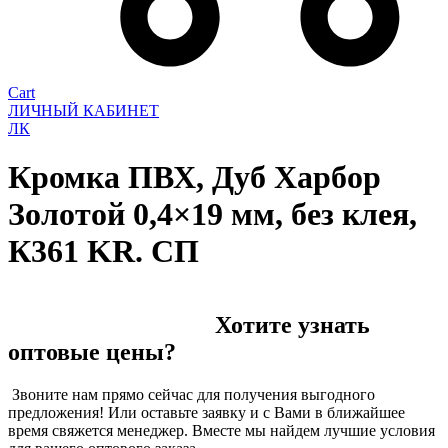
Cart
ЛИЧНЫЙ КАБИНЕТ
ЛК
Кромка ПВХ, Дуб Харбор
Золотой 0,4×19 мм, без клея,
К361 KR. СП
Хотите узнать
оптовые цены?
Звоните нам прямо сейчас для получения выгодного
предложения! Или оставьте заявку и с Вами в ближайшее
время свяжется менеджер. Вместе мы найдем лучшие условия