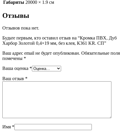
Габариты
20000 × 1.9 см
Отзывы
Отзывов пока нет.
Будьте первым, кто оставил отзыв на “Кромка ПВХ, Дуб
Харбор Золотой 0,4×19 мм, без клея, К361 KR. СП”
Ваш адрес email не будет опубликован.
Обязательные поля
помечены
*
Ваша оценка
*
Ваш отзыв
*
Имя
*