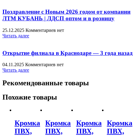
Поздравление с Новым 2026 годом от компании
ЛТМ КУБАНЬ | ЛДСП оптом и в розницу
25.12.2025
Комментариев нет
Читать далее
Открытие филиала в Краснодаре — 3 года назад
04.11.2025
Комментариев нет
Читать далее
Рекомендованные товары
Похожие товары
Кромка
Кромка
Кромка
Кромка
ПВХ,
ПВХ,
ПВХ,
ПВХ,