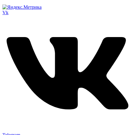
Vk
Telegram