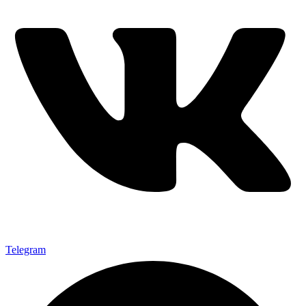
Telegram