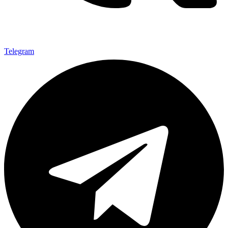
Telegram