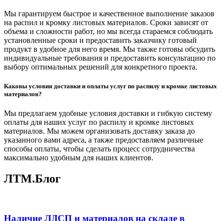
Мы гарантируем быстрое и качественное выполнение заказов
на распил и кромку листовых материалов. Сроки зависят от
объема и сложности работ, но мы всегда стараемся соблюдать
установленные сроки и предоставить заказчику готовый
продукт в удобное для него время. Мы также готовы обсудить
индивидуальные требования и предоставить консультацию по
выбору оптимальных решений для конкретного проекта.
Каковы условия доставки и оплаты услуг по распилу и кромке листовых
материалов?
Мы предлагаем удобные условия доставки и гибкую систему
оплаты для наших услуг по распилу и кромке листовых
материалов. Мы можем организовать доставку заказа до
указанного вами адреса, а также предоставляем различные
способы оплаты, чтобы сделать процесс сотрудничества
максимально удобным для наших клиентов.
ЛТМ.Блог
Наличие ЛДСП и материалов на складе в