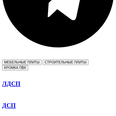
МЕБЕЛЬНЫЕ ПЛИТЫ
СТРОИТЕЛЬНЫЕ ПЛИТЫ
КРОМКА ПВХ
ЛДСП
ДСП