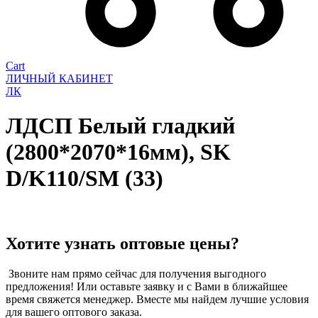
Cart
ЛИЧНЫЙ КАБИНЕТ
ЛК
ЛДСП Белый гладкий
(2800*2070*16мм), SK
D/K110/SM (33)
Хотите узнать оптовые цены?
Звоните нам прямо сейчас для получения выгодного
предложения! Или оставьте заявку и с Вами в ближайшее
время свяжется менеджер. Вместе мы найдем лучшие условия
для вашего оптового заказа.