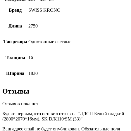
Бренд
SWISS KRONO
Длина
2750
Тип декора
Однотонные светлые
Толщина
16
Ширина
1830
Отзывы
Отзывов пока нет.
Будьте первым, кто оставил отзыв на “ЛДСП Белый гладкий
(2800*2070*16мм), SK D/K110/SM (33)”
Ваш адрес email не будет опубликован.
Обязательные поля