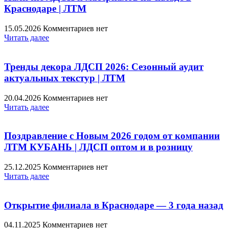
Краснодаре | ЛТМ
15.05.2026
Комментариев нет
Читать далее
Тренды декора ЛДСП 2026: Сезонный аудит
актуальных текстур | ЛТМ
20.04.2026
Комментариев нет
Читать далее
Поздравление с Новым 2026 годом от компании
ЛТМ КУБАНЬ | ЛДСП оптом и в розницу
25.12.2025
Комментариев нет
Читать далее
Открытие филиала в Краснодаре — 3 года назад
04.11.2025
Комментариев нет