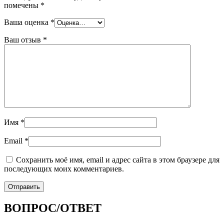
помечены
*
Ваша оценка
*
Ваш отзыв
*
Имя
*
Email
*
Сохранить моё имя, email и адрес сайта в этом браузере для
последующих моих комментариев.
ВОПРОС/ОТВЕТ