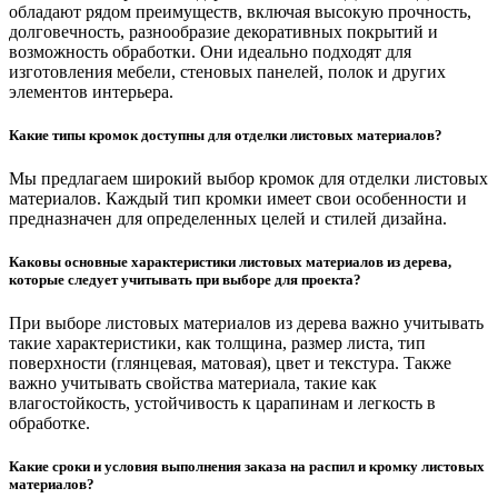
обладают рядом преимуществ, включая высокую прочность,
долговечность, разнообразие декоративных покрытий и
возможность обработки. Они идеально подходят для
изготовления мебели, стеновых панелей, полок и других
элементов интерьера.
Какие типы кромок доступны для отделки листовых материалов?
Мы предлагаем широкий выбор кромок для отделки листовых
материалов. Каждый тип кромки имеет свои особенности и
предназначен для определенных целей и стилей дизайна.
Каковы основные характеристики листовых материалов из дерева,
которые следует учитывать при выборе для проекта?
При выборе листовых материалов из дерева важно учитывать
такие характеристики, как толщина, размер листа, тип
поверхности (глянцевая, матовая), цвет и текстура. Также
важно учитывать свойства материала, такие как
влагостойкость, устойчивость к царапинам и легкость в
обработке.
Какие сроки и условия выполнения заказа на распил и кромку листовых
материалов?