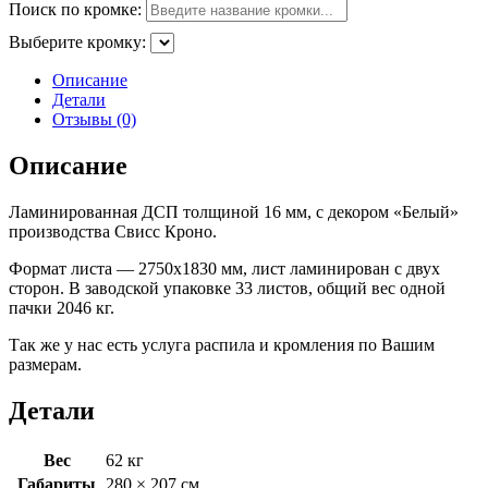
Поиск по кромке:
Выберите кромку:
Описание
Детали
Отзывы (0)
Описание
Ламинированная ДСП толщиной 16 мм, с декором «Белый»
производства Свисс Кроно.
Формат листа — 2750х1830 мм, лист ламинирован с двух
сторон. В заводской упаковке 33 листов, общий вес одной
пачки 2046 кг.
Так же у нас есть услуга распила и кромления по Вашим
размерам.
Детали
Вес
62 кг
Габариты
280 × 207 см