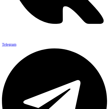
Telegram