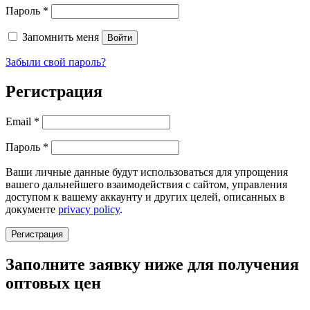
Обязательно
Пароль
*
Запомнить меня
Войти
Забыли свой пароль?
Регистрация
Обязательно
Email
*
Обязательно
Пароль
*
Ваши личные данные будут использоваться для упрощения
вашего дальнейшего взаимодействия с сайтом, управления
доступом к вашему аккаунту и других целей, описанных в
документе
privacy policy
.
Регистрация
Заполните заявку ниже для получения
оптовых цен