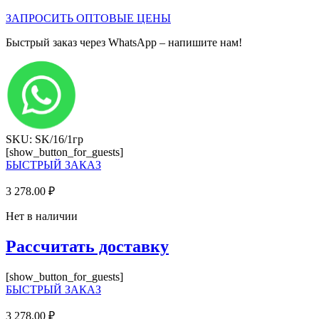
ЗАПРОСИТЬ ОПТОВЫЕ ЦЕНЫ
Быстрый заказ через WhatsApp – напишите нам!
SKU: SK/16/1гр
[show_button_for_guests]
БЫСТРЫЙ ЗАКАЗ
3 278.00
₽
Нет в наличии
Рассчитать доставку
[show_button_for_guests]
БЫСТРЫЙ ЗАКАЗ
3 278.00
₽