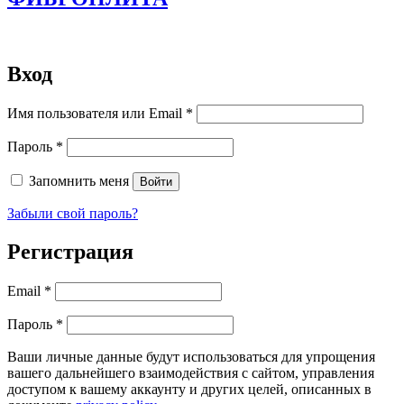
Вход
Обязательно
Имя пользователя или Email
*
Обязательно
Пароль
*
Запомнить меня
Войти
Забыли свой пароль?
Регистрация
Обязательно
Email
*
Обязательно
Пароль
*
Ваши личные данные будут использоваться для упрощения
вашего дальнейшего взаимодействия с сайтом, управления
доступом к вашему аккаунту и других целей, описанных в