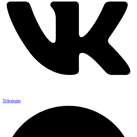
Telegram