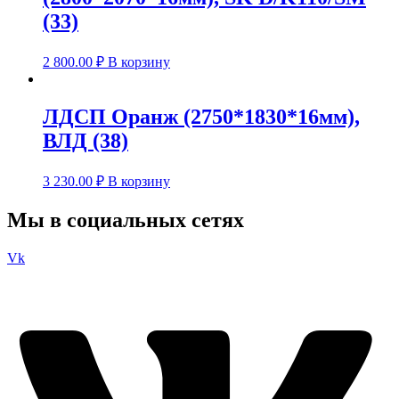
(33)
2 800.00
₽
В корзину
ЛДСП Оранж (2750*1830*16мм),
ВЛД (38)
3 230.00
₽
В корзину
Мы в социальных сетях
Vk