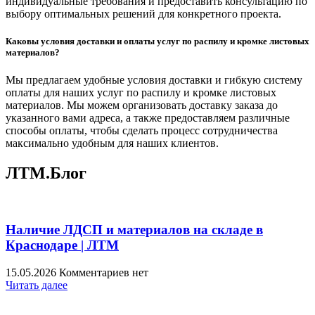
индивидуальные требования и предоставить консультацию по
выбору оптимальных решений для конкретного проекта.
Каковы условия доставки и оплаты услуг по распилу и кромке листовых
материалов?
Мы предлагаем удобные условия доставки и гибкую систему
оплаты для наших услуг по распилу и кромке листовых
материалов. Мы можем организовать доставку заказа до
указанного вами адреса, а также предоставляем различные
способы оплаты, чтобы сделать процесс сотрудничества
максимально удобным для наших клиентов.
ЛТМ.Блог
Наличие ЛДСП и материалов на складе в
Краснодаре | ЛТМ
15.05.2026
Комментариев нет
Читать далее