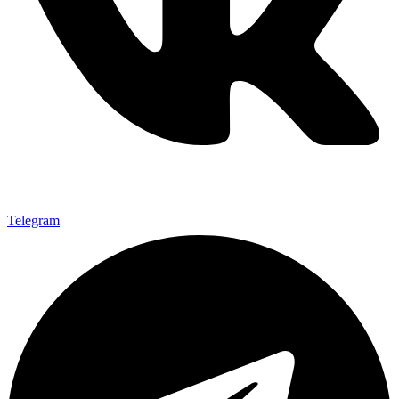
Telegram