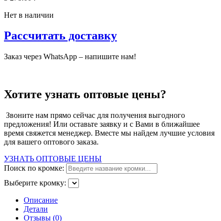
Нет в наличии
Рассчитать доставку
Заказ через WhatsApp – напишите нам!
Хотите узнать оптовые цены?
Звоните нам прямо сейчас для получения выгодного
предложения! Или оставьте заявку и с Вами в ближайшее
время свяжется менеджер. Вместе мы найдем лучшие условия
для вашего оптового заказа.
УЗНАТЬ ОПТОВЫЕ ЦЕНЫ
Поиск по кромке:
Выберите кромку:
Описание
Детали
Отзывы (0)