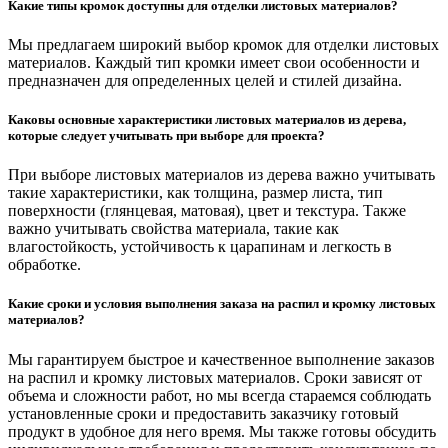
Какие типы кромок доступны для отделки листовых материалов?
Мы предлагаем широкий выбор кромок для отделки листовых
материалов. Каждый тип кромки имеет свои особенности и
предназначен для определенных целей и стилей дизайна.
Каковы основные характеристики листовых материалов из дерева,
которые следует учитывать при выборе для проекта?
При выборе листовых материалов из дерева важно учитывать
такие характеристики, как толщина, размер листа, тип
поверхности (глянцевая, матовая), цвет и текстура. Также
важно учитывать свойства материала, такие как
влагостойкость, устойчивость к царапинам и легкость в
обработке.
Какие сроки и условия выполнения заказа на распил и кромку листовых
материалов?
Мы гарантируем быстрое и качественное выполнение заказов
на распил и кромку листовых материалов. Сроки зависят от
объема и сложности работ, но мы всегда стараемся соблюдать
установленные сроки и предоставить заказчику готовый
продукт в удобное для него время. Мы также готовы обсудить