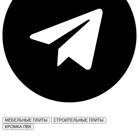
МЕБЕЛЬНЫЕ ПЛИТЫ
СТРОИТЕЛЬНЫЕ ПЛИТЫ
КРОМКА ПВХ