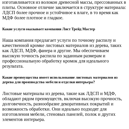
изготавливается из волокон древесной массы, прессованных в
плиты. Основное отличие заключается в структуре материала:
ЛДСП более прочное и устойчивое к влаге, в то время как
МДФ более плотное и гладкое.
Какие услуги оказывает компания Лист Трейд Мастер
Наша компания предлагает услуги по точному распилу и
качественной кромке листовых материалов из дерева, таких
как ЛДСП, МДФ, фанера и другие. Мы обеспечиваем
высокую точность распила по заданным размерам и
профессиональную обработку кромок для идеального
результата.
Какие преимущества имеет использование листовых материалов из
дерева для производства мебели и отделки интерьера?
Листовые материалы из дерева, такие как ЛДСП и МДФ,
обладают рядом преимуществ, включая высокую прочность,
долговечность, разнообразие декоративных покрытий и
возможность обработки. Они идеально подходят для
изготовления мебели, стеновых панелей, полок и других
элементов интерьера.