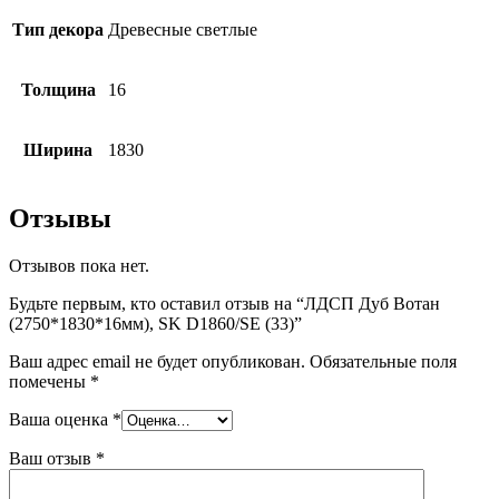
Тип декора
Древесные светлые
Толщина
16
Ширина
1830
Отзывы
Отзывов пока нет.
Будьте первым, кто оставил отзыв на “ЛДСП Дуб Вотан
(2750*1830*16мм), SK D1860/SE (33)”
Ваш адрес email не будет опубликован.
Обязательные поля
помечены
*
Ваша оценка
*
Ваш отзыв
*