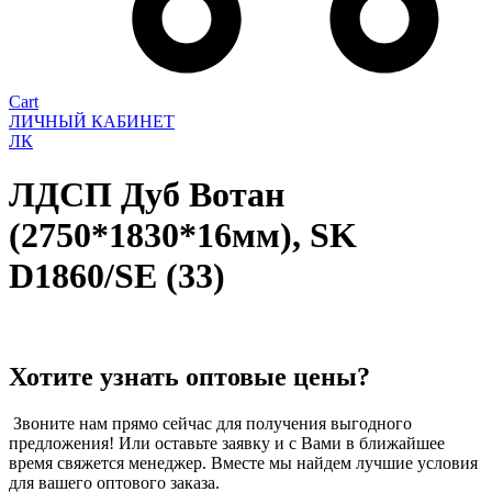
Cart
ЛИЧНЫЙ КАБИНЕТ
ЛК
ЛДСП Дуб Вотан
(2750*1830*16мм), SK
D1860/SE (33)
Хотите узнать оптовые цены?
Звоните нам прямо сейчас для получения выгодного
предложения! Или оставьте заявку и с Вами в ближайшее
время свяжется менеджер. Вместе мы найдем лучшие условия
для вашего оптового заказа.