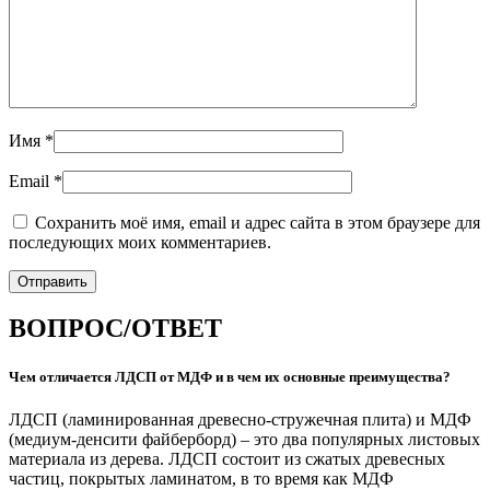
Имя
*
Email
*
Сохранить моё имя, email и адрес сайта в этом браузере для
последующих моих комментариев.
ВОПРОС/ОТВЕТ
Чем отличается ЛДСП от МДФ и в чем их основные преимущества?
ЛДСП (ламинированная древесно-стружечная плита) и МДФ
(медиум-денсити файберборд) – это два популярных листовых
материала из дерева. ЛДСП состоит из сжатых древесных
частиц, покрытых ламинатом, в то время как МДФ