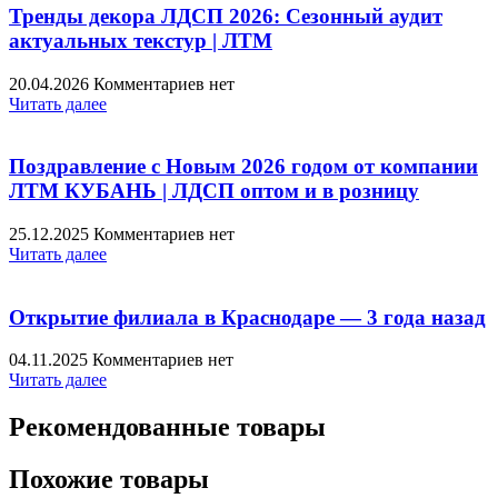
Тренды декора ЛДСП 2026: Сезонный аудит
актуальных текстур | ЛТМ
20.04.2026
Комментариев нет
Читать далее
Поздравление с Новым 2026 годом от компании
ЛТМ КУБАНЬ | ЛДСП оптом и в розницу
25.12.2025
Комментариев нет
Читать далее
Открытие филиала в Краснодаре — 3 года назад
04.11.2025
Комментариев нет
Читать далее
Рекомендованные товары
Похожие товары