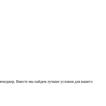
менеджер. Вместе мы найдем лучшие условия для вашего