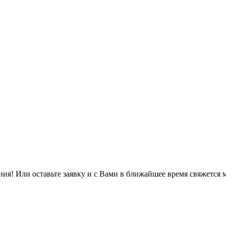
ия! Или оставьте заявку и с Вами в ближайшее время свяжется 