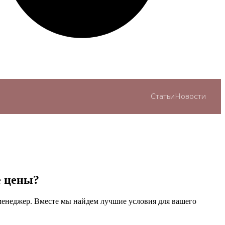
Статьи
Новости
е цены?
менеджер. Вместе мы найдем лучшие условия для вашего