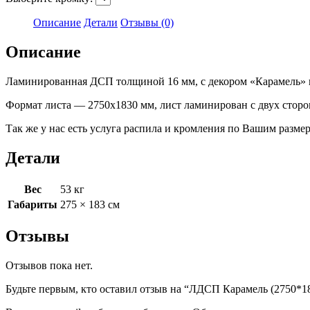
Описание
Детали
Отзывы (0)
Описание
Ламинированная ДСП толщиной 16 мм, с декором «Карамель» 
Формат листа — 2750х1830 мм, лист ламинирован с двух сторон.
Так же у нас есть услуга распила и кромления по Вашим размер
Детали
Вес
53 кг
Габариты
275 × 183 см
Отзывы
Отзывов пока нет.
Будьте первым, кто оставил отзыв на “ЛДСП Карамель (2750*1