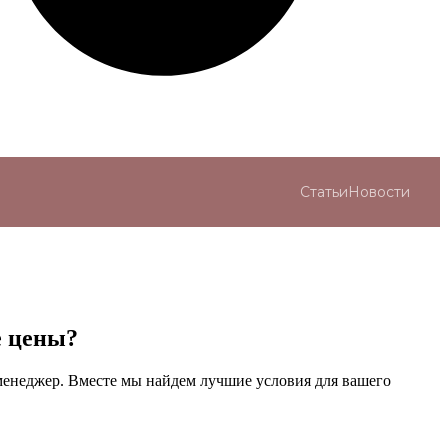
Статьи
Новости
е цены?
менеджер. Вместе мы найдем лучшие условия для вашего