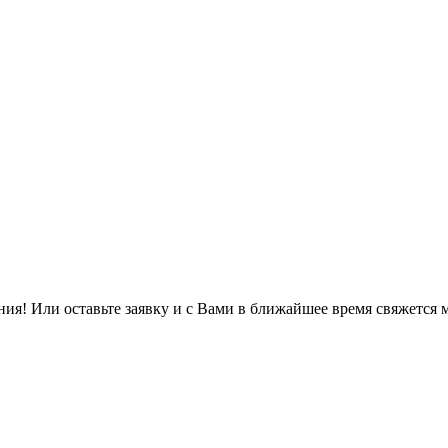
ия! Или оставьте заявку и с Вами в ближайшее время свяжется 