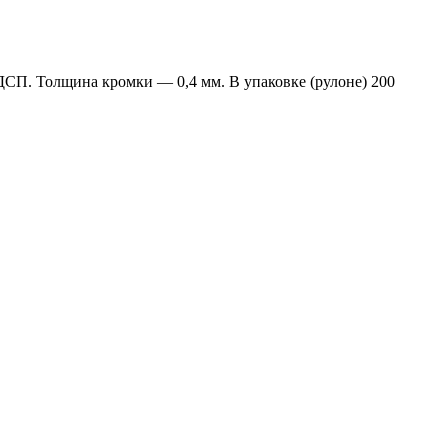
ДСП. Толщина кромки — 0,4 мм. В упаковке (рулоне) 200