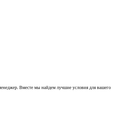
менеджер. Вместе мы найдем лучшие условия для вашего