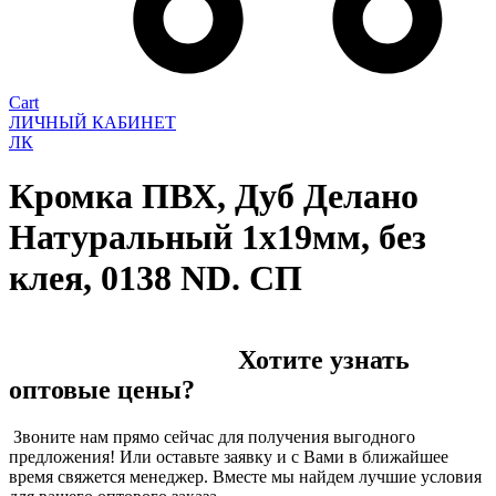
Cart
ЛИЧНЫЙ КАБИНЕТ
ЛК
Кромка ПВХ, Дуб Делано
Натуральный 1х19мм, без
клея, 0138 ND. СП
Хотите узнать
оптовые цены?
Звоните нам прямо сейчас для получения выгодного
предложения! Или оставьте заявку и с Вами в ближайшее
время свяжется менеджер. Вместе мы найдем лучшие условия