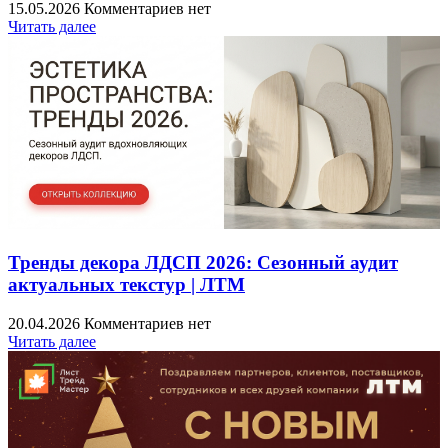
15.05.2026
Комментариев нет
Читать далее
Тренды декора ЛДСП 2026: Сезонный аудит
актуальных текстур | ЛТМ
20.04.2026
Комментариев нет
Читать далее