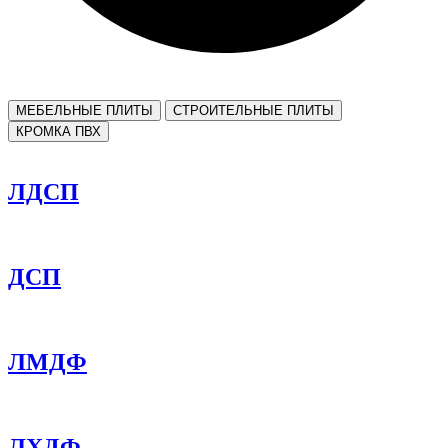
МЕБЕЛЬНЫЕ ПЛИТЫ
СТРОИТЕЛЬНЫЕ ПЛИТЫ
КРОМКА ПВХ
ЛДСП
ДСП
ЛМДФ
ЛХДФ