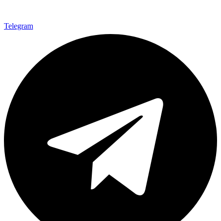
Telegram