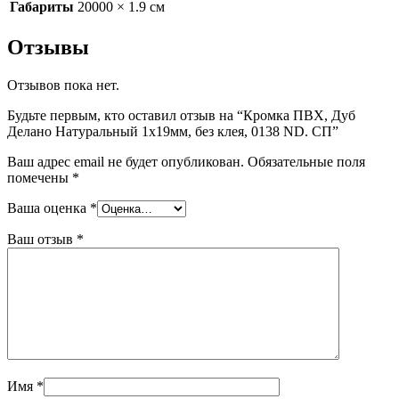
Габариты
20000 × 1.9 см
Отзывы
Отзывов пока нет.
Будьте первым, кто оставил отзыв на “Кромка ПВХ, Дуб
Делано Натуральный 1х19мм, без клея, 0138 ND. СП”
Ваш адрес email не будет опубликован.
Обязательные поля
помечены
*
Ваша оценка
*
Ваш отзыв
*
Имя
*