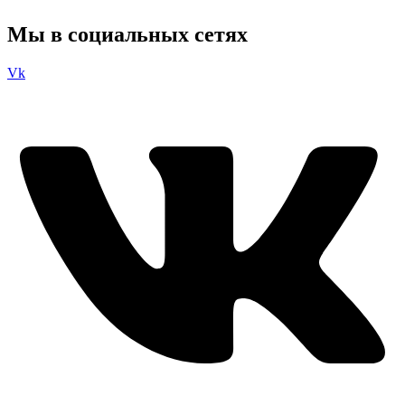
Мы в социальных сетях
Vk