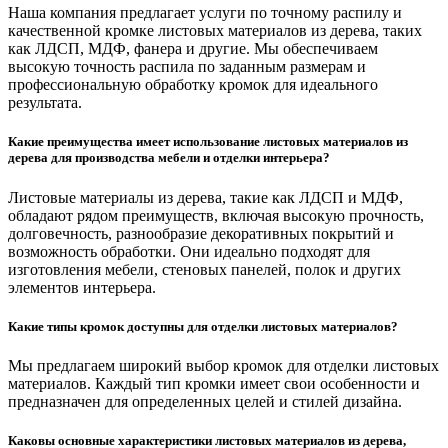
Наша компания предлагает услуги по точному распилу и
качественной кромке листовых материалов из дерева, таких
как ЛДСП, МДФ, фанера и другие. Мы обеспечиваем
высокую точность распила по заданным размерам и
профессиональную обработку кромок для идеального
результата.
Какие преимущества имеет использование листовых материалов из
дерева для производства мебели и отделки интерьера?
Листовые материалы из дерева, такие как ЛДСП и МДФ,
обладают рядом преимуществ, включая высокую прочность,
долговечность, разнообразие декоративных покрытий и
возможность обработки. Они идеально подходят для
изготовления мебели, стеновых панелей, полок и других
элементов интерьера.
Какие типы кромок доступны для отделки листовых материалов?
Мы предлагаем широкий выбор кромок для отделки листовых
материалов. Каждый тип кромки имеет свои особенности и
предназначен для определенных целей и стилей дизайна.
Каковы основные характеристики листовых материалов из дерева,