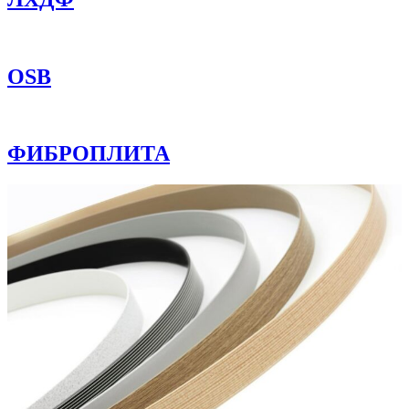
OSB
ФИБРОПЛИТА