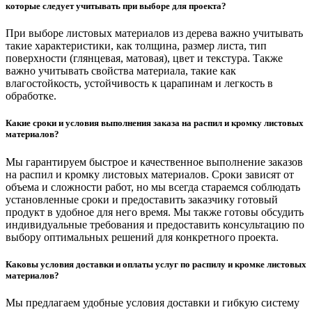
которые следует учитывать при выборе для проекта?
При выборе листовых материалов из дерева важно учитывать
такие характеристики, как толщина, размер листа, тип
поверхности (глянцевая, матовая), цвет и текстура. Также
важно учитывать свойства материала, такие как
влагостойкость, устойчивость к царапинам и легкость в
обработке.
Какие сроки и условия выполнения заказа на распил и кромку листовых
материалов?
Мы гарантируем быстрое и качественное выполнение заказов
на распил и кромку листовых материалов. Сроки зависят от
объема и сложности работ, но мы всегда стараемся соблюдать
установленные сроки и предоставить заказчику готовый
продукт в удобное для него время. Мы также готовы обсудить
индивидуальные требования и предоставить консультацию по
выбору оптимальных решений для конкретного проекта.
Каковы условия доставки и оплаты услуг по распилу и кромке листовых
материалов?
Мы предлагаем удобные условия доставки и гибкую систему