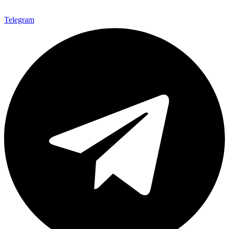
Telegram