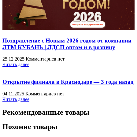
Поздравление с Новым 2026 годом от компании
ЛТМ КУБАНЬ | ЛДСП оптом и в розницу
25.12.2025
Комментариев нет
Читать далее
Открытие филиала в Краснодаре — 3 года назад
04.11.2025
Комментариев нет
Читать далее
Рекомендованные товары
Похожие товары