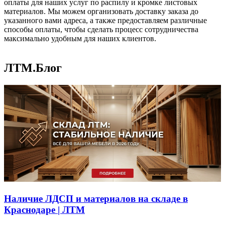
оплаты для наших услуг по распилу и кромке листовых
материалов. Мы можем организовать доставку заказа до
указанного вами адреса, а также предоставляем различные
способы оплаты, чтобы сделать процесс сотрудничества
максимально удобным для наших клиентов.
ЛТМ.Блог
Наличие ЛДСП и материалов на складе в
Краснодаре | ЛТМ