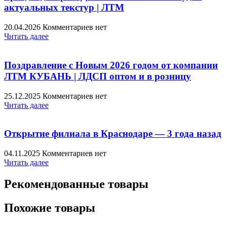
актуальных текстур | ЛТМ
20.04.2026
Комментариев нет
Читать далее
Поздравление с Новым 2026 годом от компании
ЛТМ КУБАНЬ | ЛДСП оптом и в розницу
25.12.2025
Комментариев нет
Читать далее
Открытие филиала в Краснодаре — 3 года назад
04.11.2025
Комментариев нет
Читать далее
Рекомендованные товары
Похожие товары