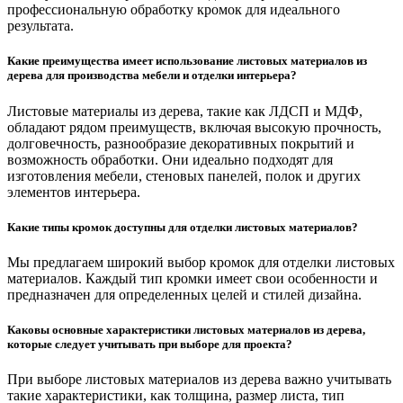
профессиональную обработку кромок для идеального
результата.
Какие преимущества имеет использование листовых материалов из
дерева для производства мебели и отделки интерьера?
Листовые материалы из дерева, такие как ЛДСП и МДФ,
обладают рядом преимуществ, включая высокую прочность,
долговечность, разнообразие декоративных покрытий и
возможность обработки. Они идеально подходят для
изготовления мебели, стеновых панелей, полок и других
элементов интерьера.
Какие типы кромок доступны для отделки листовых материалов?
Мы предлагаем широкий выбор кромок для отделки листовых
материалов. Каждый тип кромки имеет свои особенности и
предназначен для определенных целей и стилей дизайна.
Каковы основные характеристики листовых материалов из дерева,
которые следует учитывать при выборе для проекта?
При выборе листовых материалов из дерева важно учитывать
такие характеристики, как толщина, размер листа, тип