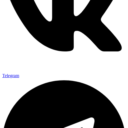
Telegram