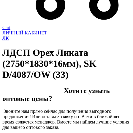
Cart
ЛИЧНЫЙ КАБИНЕТ
ЛК
ЛДСП Орех Ликата
(2750*1830*16мм), SK
D/4087/OW (33)
Хотите узнать
оптовые цены?
Звоните нам прямо сейчас для получения выгодного
предложения! Или оставьте заявку и с Вами в ближайшее
время свяжется менеджер. Вместе мы найдем лучшие условия
для вашего оптового заказа.