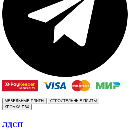
МЕБЕЛЬНЫЕ ПЛИТЫ
СТРОИТЕЛЬНЫЕ ПЛИТЫ
КРОМКА ПВХ
ЛДСП