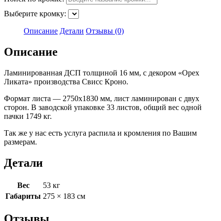
Выберите кромку:
Описание
Детали
Отзывы (0)
Описание
Ламинированная ДСП толщиной 16 мм, с декором «Орех
Ликата» производства Свисс Кроно.
Формат листа — 2750х1830 мм, лист ламинирован с двух
сторон. В заводской упаковке 33 листов, общий вес одной
пачки 1749 кг.
Так же у нас есть услуга распила и кромления по Вашим
размерам.
Детали
Вес
53 кг
Габариты
275 × 183 см
Отзывы