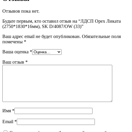
Отзывов пока нет.
Будьте первым, кто оставил отзыв на “ЛДСП Орех Ликата
(2750*1830*16мм), SK D/4087/OW (33)”
Ваш адрес email не будет опубликован.
Обязательные поля
помечены
*
Ваша оценка
*
Ваш отзыв
*
Имя
*
Email
*