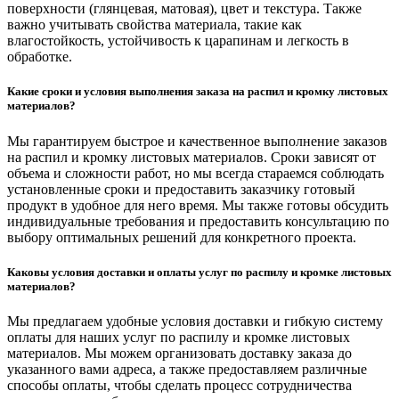
поверхности (глянцевая, матовая), цвет и текстура. Также
важно учитывать свойства материала, такие как
влагостойкость, устойчивость к царапинам и легкость в
обработке.
Какие сроки и условия выполнения заказа на распил и кромку листовых
материалов?
Мы гарантируем быстрое и качественное выполнение заказов
на распил и кромку листовых материалов. Сроки зависят от
объема и сложности работ, но мы всегда стараемся соблюдать
установленные сроки и предоставить заказчику готовый
продукт в удобное для него время. Мы также готовы обсудить
индивидуальные требования и предоставить консультацию по
выбору оптимальных решений для конкретного проекта.
Каковы условия доставки и оплаты услуг по распилу и кромке листовых
материалов?
Мы предлагаем удобные условия доставки и гибкую систему
оплаты для наших услуг по распилу и кромке листовых
материалов. Мы можем организовать доставку заказа до
указанного вами адреса, а также предоставляем различные
способы оплаты, чтобы сделать процесс сотрудничества