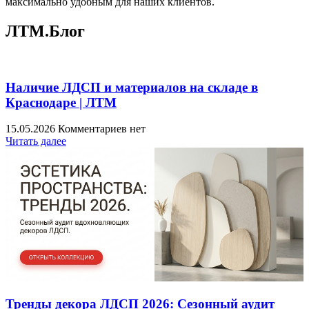
максимально удобным для наших клиентов.
ЛТМ.Блог
Наличие ЛДСП и материалов на складе в
Краснодаре | ЛТМ
15.05.2026
Комментариев нет
Читать далее
Тренды декора ЛДСП 2026: Сезонный аудит