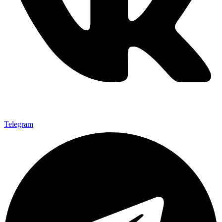
Telegram