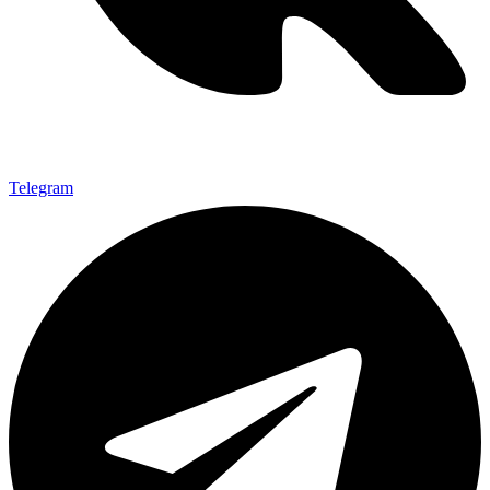
Telegram