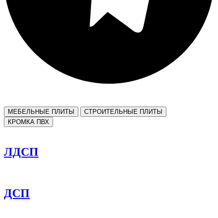
МЕБЕЛЬНЫЕ ПЛИТЫ
СТРОИТЕЛЬНЫЕ ПЛИТЫ
КРОМКА ПВХ
ЛДСП
ДСП