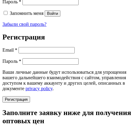
Обязательно
Пароль
*
Запомнить меня
Войти
Забыли свой пароль?
Регистрация
Обязательно
Email
*
Обязательно
Пароль
*
Ваши личные данные будут использоваться для упрощения
вашего дальнейшего взаимодействия с сайтом, управления
доступом к вашему аккаунту и других целей, описанных в
документе
privacy policy
.
Регистрация
Заполните заявку ниже для получения
оптовых цен