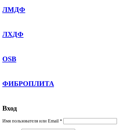
ЛМДФ
ЛХДФ
OSB
ФИБРОПЛИТА
Вход
Обязательно
Имя пользователя или Email
*